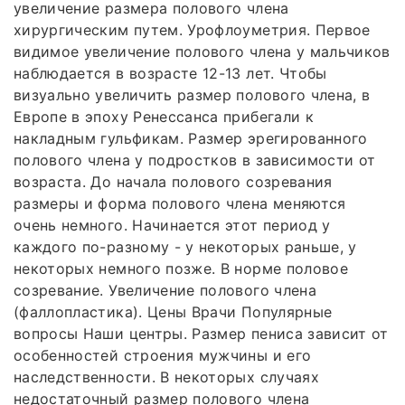
увеличение размера полового члена
хирургическим путем. Урофлоуметрия. Первое
видимое увеличение полового члена у мальчиков
наблюдается в возрасте 12-13 лет. Чтобы
визуально увеличить размер полового члена, в
Европе в эпоху Ренессанса прибегали к
накладным гульфикам. Размер эрегированного
полового члена у подростков в зависимости от
возраста. До начала полового созревания
размеры и форма полового члена меняются
очень немного. Начинается этот период у
каждого по-разному - у некоторых раньше, у
некоторых немного позже. В норме половое
созревание. Увеличение полового члена
(фаллопластика). Цены Врачи Популярные
вопросы Наши центры. Размер пениса зависит от
особенностей строения мужчины и его
наследственности. В некоторых случаях
недостаточный размер полового члена