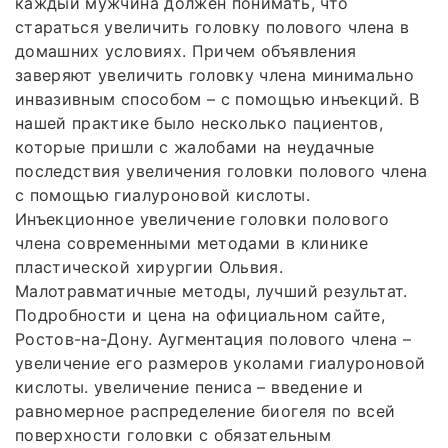
каждый мужчина должен понимать, что
стараться увеличить головку полового члена в
домашних условиях. Причем объявления
заверяют увеличить головку члена минимально
инвазивным способом – с помощью инъекций. В
нашей практике было несколько пациентов,
которые пришли с жалобами на неудачные
последствия увеличения головки полового члена
с помощью гиалуроновой кислоты.
Инъекционное увеличение головки полового
члена современными методами в клинике
пластической хирургии Ольвия.
Малотравматичные методы, лучший результат.
Подробности и цена на официальном сайте,
Ростов-на-Дону. Аугментация полового члена –
увеличение его размеров уколами гиалуроновой
кислоты. увеличение пениса – введение и
равномерное распределение биогеля по всей
поверхности головки с обязательным