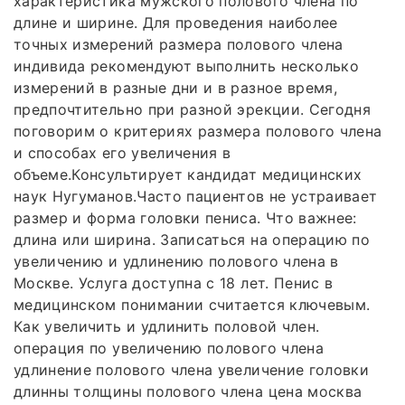
характеристика мужского полового члена по
длине и ширине. Для проведения наиболее
точных измерений размера полового члена
индивида рекомендуют выполнить несколько
измерений в разные дни и в разное время,
предпочтительно при разной эрекции. Сегодня
поговорим о критериях размера полового члена
и способах его увеличения в
объеме.Консультирует кандидат медицинских
наук Нугуманов.Часто пациентов не устраивает
размер и форма головки пениса. Что важнее:
длина или ширина. Записаться на операцию по
увеличению и удлинению полового члена в
Москве. Услуга доступна с 18 лет. Пенис в
медицинском понимании считается ключевым.
Как увеличить и удлинить половой член.
операция по увеличению полового члена
удлинение полового члена увеличение головки
длинны толщины полового члена цена москва