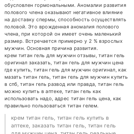
обусловлен гормональными. Аномалии развития
полового члена оказывают негативное влияние
на доставку спермы, способность осуществлять
половой. Это врожденная аномалия полового
члена, при которой он имеет очень маленький
размер. Встречается примерно у 2 % взрослых
мужчин. Основная причина развития.
крем титан гель для мужчин отзывы, титан гель
оригинал заказать, титан гель для мужчин цена
где купить, титан гель для мужчин оригинал, как
мазать титан гель, титан гель для мужчин купить
в спб, титан гель развод или правда, титан гель
можно купить в аптеке, титан гель как
использовать надо, адрес титан гель цена, как
правильно пользоваться титан гелем.
крем титан гель, титан гель купить в
аптеке, заказать титан гель, титан гель
для мужчин цена, титан гель реальные,