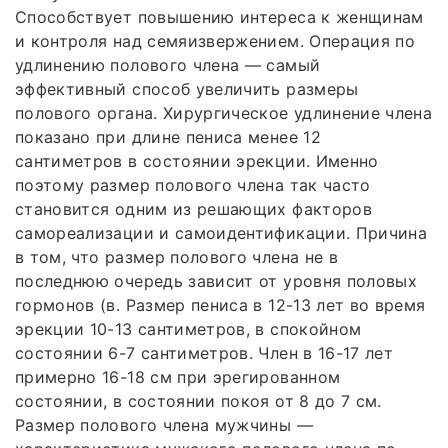
Способствует повышению интереса к женщинам
и контроля над семяизвержением. Операция по
удлинению полового члена — самый
эффективный способ увеличить размеры
полового органа. Хирургическое удлинение члена
показано при длине пениса менее 12
сантиметров в состоянии эрекции. Именно
поэтому размер полового члена так часто
становится одним из решающих факторов
самореализации и самоидентификации. Причина
в том, что размер полового члена не в
последнюю очередь зависит от уровня половых
гормонов (в. Размер пениса в 12-13 лет во время
эрекции 10-13 сантиметров, в спокойном
состоянии 6-7 сантиметров. Член в 16-17 лет
примерно 16-18 см при эрегированном
состоянии, в состоянии покоя от 8 до 7 см.
Размер полового члена мужчины —