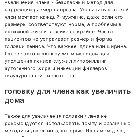
увеличения члена - безопасный метод для
коррекции размеров органа. Увеличить половой
член мечтает каждый мужчина, даже если его
размеры соответствуют норме, а проблемы в
интимной жизни возникают крайне. Часто
пациентов не устраивает размер и форма
головки пениса. Что важнее: длина или ширина.
Ранее часто используемым методом для
утолщения пениса служил липофиллинг
аутогенного жира и иньекции филлеров
гиаулуроновой кислоты, но.
головку для члена как увеличить
дома
Также для увеличения головки члена не
рекомендуется использовать помпу и различные
методики джелкинга, которые. На самом деле,