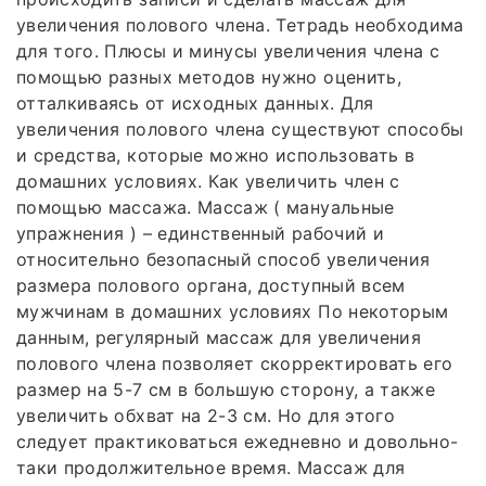
увеличения полового члена. Тетрадь необходима
для того. Плюсы и минусы увеличения члена с
помощью разных методов нужно оценить,
отталкиваясь от исходных данных. Для
увеличения полового члена существуют способы
и средства, которые можно использовать в
домашних условиях. Как увеличить член с
помощью массажа. Массаж ( мануальные
упражнения ) – единственный рабочий и
относительно безопасный способ увеличения
размера полового органа, доступный всем
мужчинам в домашних условиях По некоторым
данным, регулярный массаж для увеличения
полового члена позволяет скорректировать его
размер на 5-7 см в большую сторону, а также
увеличить обхват на 2-3 см. Но для этого
следует практиковаться ежедневно и довольно-
таки продолжительное время. Массаж для