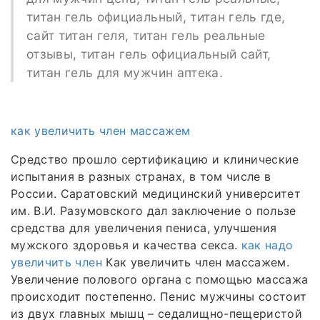
титан гель официальный, титан гель где,
сайт титан геля, титан гель реальные
отзывы, титан гель официальный сайт,
титан гель для мужчин аптека.
как увеличить член массажем
Средство прошло сертификацию и клинические
испытания в разных странах, в том числе в
России. Саратовский медицинский университет
им. В.И. Разумовского дал заключение о пользе
средства для увеличения пениса, улучшения
мужского здоровья и качества секса.
как надо
увеличить член
Как увеличить член массажем.
Увеличение полового органа с помощью массажа
происходит постепенно. Пенис мужчины состоит
из двух главных мышц – седалищно-пещеристой