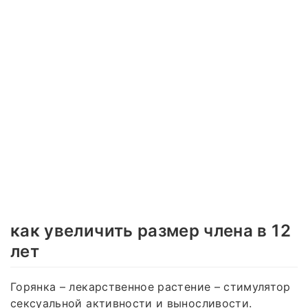
как увеличить размер члена в 12
лет
Горянка – лекарственное растение – стимулятор
сексуальной активности и выносливости.