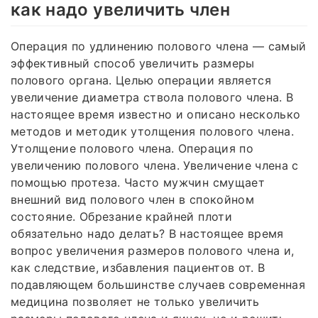
как надо увеличить член
Операция по удлинению полового члена — самый
эффективный способ увеличить размеры
полового органа. Целью операции является
увеличение диаметра ствола полового члена. В
настоящее время известно и описано несколько
методов и методик утолщения полового члена.
Утолщение полового члена. Операция по
увеличению полового члена. Увеличение члена с
помощью протеза. Часто мужчин смущает
внешний вид полового член в спокойном
состояние. Обрезание крайней плоти
обязательно надо делать? В настоящее время
вопрос увеличения размеров полового члена и,
как следствие, избавления пациентов от. В
подавляющем большинстве случаев современная
медицина позволяет не только увеличить