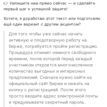
👉 Напишите нам прямо сейчас — и сделайте
первый шаг к успешной защите!
Хотите, я доработаю этот текст или подготовлю
ещё один вариант с другим акцентом?
Для того чтобы уже сейчас начать
активную и плодотворную работу на
бирже, потребуется пройти регистрацию.
Процедура отнимет немного свободного
времени, после которой перед каждый
участником откроется многочисленное
количество выгодных и интересных
предложений. Сначала нужно зайти на
официальный сайт биржи и нажать на
кнопку с регистрацией. После этого
просто вводите адрес электронной почты
и придумываете секретный пароль.