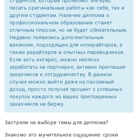
студентов, которые проявляют интерес
писать оригинальные работы как себе, так и
другим студентам. Наличие диплома о
профессиональном образовании станет
отличным плюсом, но не будет обязательным.
Недавно появились дополнительные
вакансии, подходящие для копирайтеров, а
также рерайтеров и опытных переводчиков.
Если есть интерес, можно неплохо
заработать на партнерке, активно приглашая
заказчиков к сотрудничеству. В данном
случае можно выйти даже на пассивный
доход, просто получая процент с успешных
покупок каждого из ваших приглашенных
заказчиков на биржу.
Застряли на выборе темы для диплома?
Знакомо это мучительное ощущение: сроки