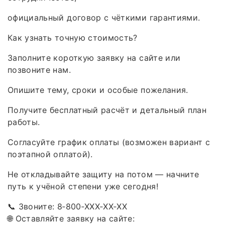
официальный договор с чёткими гарантиями.
Как узнать точную стоимость?
Заполните короткую заявку на сайте или
позвоните нам.
Опишите тему, сроки и особые пожелания.
Получите бесплатный расчёт и детальный план
работы.
Согласуйте график оплаты (возможен вариант с
поэтапной оплатой).
Не откладывайте защиту на потом — начните
путь к учёной степени уже сегодня!
📞 Звоните: 8‑800‑XXX‑XX‑XX
🌐 Оставляйте заявку на сайте: