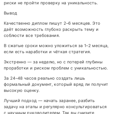
риски не пройти проверку на уникальность.
Вывод
Качественно диплом пишут 2–6 месяцев. Это
даёт возможность глубоко раскрыть тему и
соблюсти все требования.
В сжатые сроки можно уложиться за 1–2 месяца,
если есть наработки и чёткая стратегия.
Экстренно — за неделю, но с потерей глубины
проработки и риском проблем с уникальностью.
За 24–48 часов реально создать лишь
формальный документ, который вряд ли получит
высокую оценку.
Лучший подход — начать заранее, разбить
задачу на этапы и регулярно консультироваться
с научным руководителем. Так вы снизите