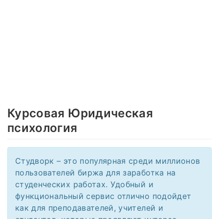
Курсовая Юридическая
психология
Студворк – это популярная среди миллионов
пользователей биржа для заработка на
студенческих работах. Удобный и
функциональный сервис отлично подойдет
как для преподавателей, учителей и