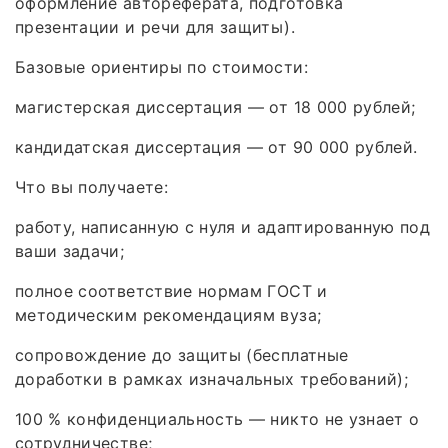
оформление автореферата, подготовка
презентации и речи для защиты).
Базовые ориентиры по стоимости:
магистерская диссертация — от 18 000 рублей;
кандидатская диссертация — от 90 000 рублей.
Что вы получаете:
работу, написанную с нуля и адаптированную под
ваши задачи;
полное соответствие нормам ГОСТ и
методическим рекомендациям вуза;
сопровождение до защиты (бесплатные
доработки в рамках изначальных требований);
100 % конфиденциальность — никто не узнает о
сотрудничестве;