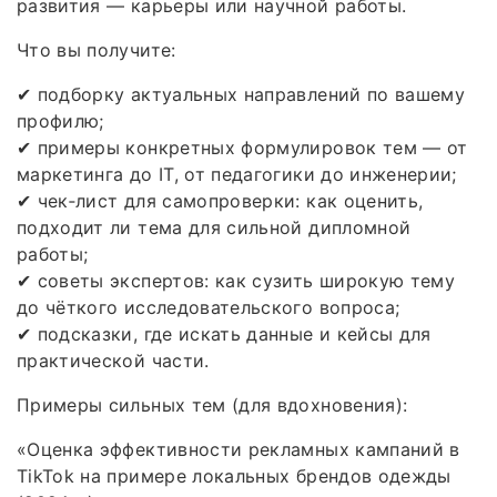
развития — карьеры или научной работы.
Что вы получите:
✔ подборку актуальных направлений по вашему
профилю;
✔ примеры конкретных формулировок тем — от
маркетинга до IT, от педагогики до инженерии;
✔ чек‑лист для самопроверки: как оценить,
подходит ли тема для сильной дипломной
работы;
✔ советы экспертов: как сузить широкую тему
до чёткого исследовательского вопроса;
✔ подсказки, где искать данные и кейсы для
практической части.
Примеры сильных тем (для вдохновения):
«Оценка эффективности рекламных кампаний в
TikTok на примере локальных брендов одежды