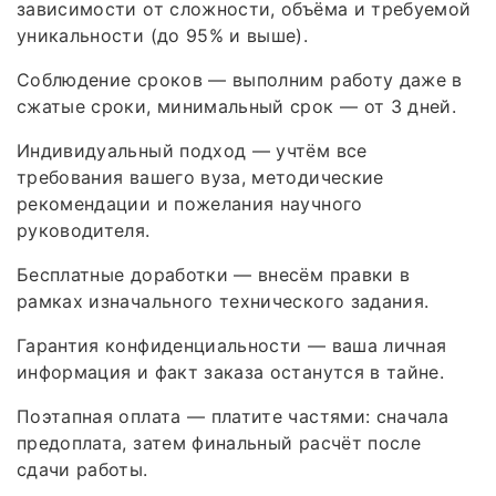
зависимости от сложности, объёма и требуемой
уникальности (до 95% и выше).
Соблюдение сроков — выполним работу даже в
сжатые сроки, минимальный срок — от 3 дней.
Индивидуальный подход — учтём все
требования вашего вуза, методические
рекомендации и пожелания научного
руководителя.
Бесплатные доработки — внесём правки в
рамках изначального технического задания.
Гарантия конфиденциальности — ваша личная
информация и факт заказа останутся в тайне.
Поэтапная оплата — платите частями: сначала
предоплата, затем финальный расчёт после
сдачи работы.