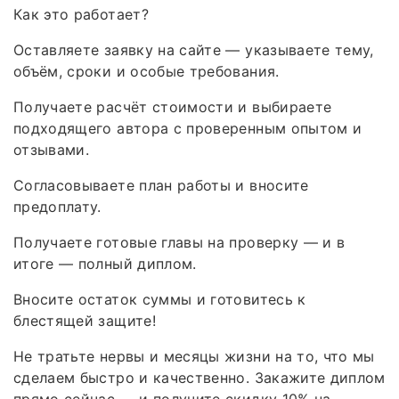
Как это работает?
Оставляете заявку на сайте — указываете тему,
объём, сроки и особые требования.
Получаете расчёт стоимости и выбираете
подходящего автора с проверенным опытом и
отзывами.
Согласовываете план работы и вносите
предоплату.
Получаете готовые главы на проверку — и в
итоге — полный диплом.
Вносите остаток суммы и готовитесь к
блестящей защите!
Не тратьте нервы и месяцы жизни на то, что мы
сделаем быстро и качественно. Закажите диплом