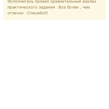
Исполнитель провел сравнительный анализ
практического задания . Все более , чем
отлично . Спасибо!!!