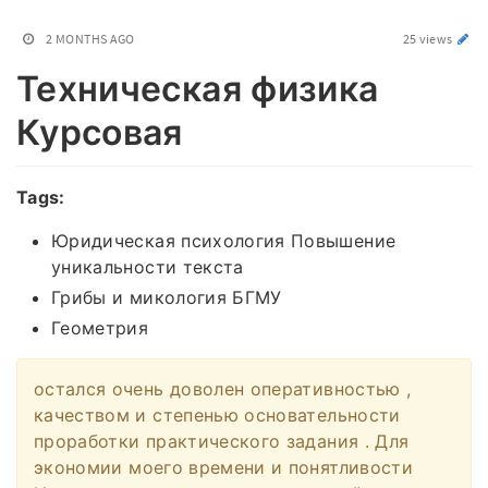
2 MONTHS AGO
25 views
Техническая физика
Курсовая
Tags:
Юридическая психология Повышение
уникальности текста
Грибы и микология БГМУ
Геометрия
остался очень доволен оперативностью ,
качеством и степенью основательности
проработки практического задания . Для
экономии моего времени и понятливости