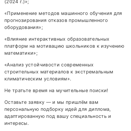
(2024 г.)»;
«Применение методов машинного обучения для
прогнозирования отказов промышленного
оборудования»;
«Влияние интерактивных образовательных
платформ на мотивацию школьников к изучению
математики»;
«Анализ устойчивости современных
строительных материалов к экстремальным
климатическим условиям».
Не тратьте время на мучительные поиски!
Оставьте заявку — и мы пришлём вам
персональную подборку идей для диплома,
адаптированную под вашу специальность и
интересы.