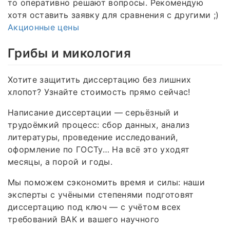
то оперативно решают вопросы. Рекомендую
хотя оставить заявку для сравнения с другими ;)
Акционные цены
Грибы и микология
Хотите защитить диссертацию без лишних
хлопот? Узнайте стоимость прямо сейчас!
Написание диссертации — серьёзный и
трудоёмкий процесс: сбор данных, анализ
литературы, проведение исследований,
оформление по ГОСТу… На всё это уходят
месяцы, а порой и годы.
Мы поможем сэкономить время и силы: наши
эксперты с учёными степенями подготовят
диссертацию под ключ — с учётом всех
требований ВАК и вашего научного