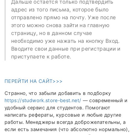
Дальше остается только подтвердить
адрес из того письма, которое было
отправлено прямо на почту. Уже после
этого можно снова зайти на главную
страницу, но в данном случае
необходимо уже нажать на кнопку Вход.
Вводите свои данные при регистрации и
приступаете к работе.
ПЕРЕЙТИ НА САЙТ>>>
Странно, что забыли добавить в подборку
https://studwork.store-best.net/
— современный и
удобный сервис для студентов. Помогают
написать рефераты, курсовые и любые другие
работы. Менеджеры всегда доброжелательны, а
если есть замечания (что абсолютно нормально),