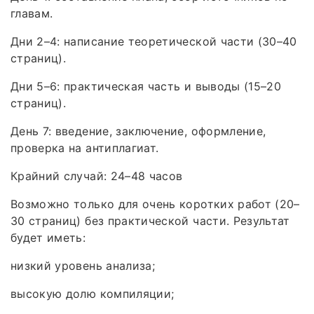
главам.
Дни 2–4: написание теоретической части (30–40
страниц).
Дни 5–6: практическая часть и выводы (15–20
страниц).
День 7: введение, заключение, оформление,
проверка на антиплагиат.
Крайний случай: 24–48 часов
Возможно только для очень коротких работ (20–
30 страниц) без практической части. Результат
будет иметь:
низкий уровень анализа;
высокую долю компиляции;