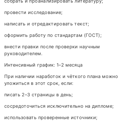
собрать и проанализировать литературу;
провести исследование;
написать и отредактировать текст;
оформить работу по стандартам (ГОСТ);
внести правки после проверки научным
руководителем.
Интенсивный график: 1–2 месяца
При наличии наработок и чёткого плана можно
уложиться в этот срок, если:
писать 2–3 страницы в день;
сосредоточиться исключительно на дипломе;
использовать проверенные источники;