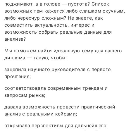
поджимают, а в голове — пустота? Список
возможных тем кажется либо слишком скучным,
либо чересчур сложным? Не знаете, как
совместить актуальность, интерес и
возможность собрать реальные данные для
анализа?
Мы поможем найти идеальную тему для вашего
диплома — такую, чтобы:
зацепила научного руководителя с первого
прочтения;
соответствовала современным трендам и
запросам рынка;
давала возможность провести практический
анализ с реальными кейсами;
открывала перспективы для дальнейшего