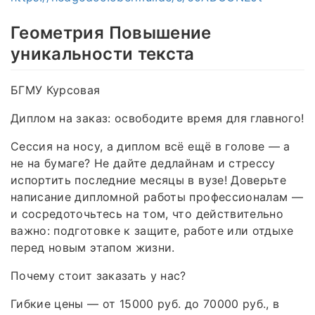
Геометрия Повышение
уникальности текста
БГМУ Курсовая
Диплом на заказ: освободите время для главного!
Сессия на носу, а диплом всё ещё в голове — а
не на бумаге? Не дайте дедлайнам и стрессу
испортить последние месяцы в вузе! Доверьте
написание дипломной работы профессионалам —
и сосредоточьтесь на том, что действительно
важно: подготовке к защите, работе или отдыхе
перед новым этапом жизни.
Почему стоит заказать у нас?
Гибкие цены — от 15000 руб. до 70000 руб., в