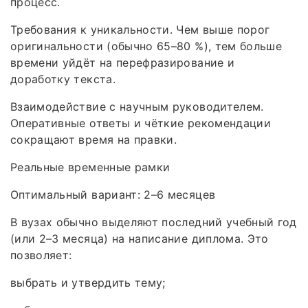
процесс.
Требования к уникальности. Чем выше порог
оригинальности (обычно 65–80 %), тем больше
времени уйдёт на перефразирование и
доработку текста.
Взаимодействие с научным руководителем.
Оперативные ответы и чёткие рекомендации
сокращают время на правки.
Реальные временные рамки
Оптимальный вариант: 2–6 месяцев
В вузах обычно выделяют последний учебный год
(или 2–3 месяца) на написание диплома. Это
позволяет:
выбрать и утвердить тему;