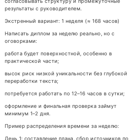
согласовывать структуру и промежуточные
результаты с руководителем.
Экстренный вариант: 1 неделя (≈ 168 часов)
Написать диплом за неделю реально, но с
оговорками:
работа будет поверхностной, особенно в
практической части;
высок риск низкой уникальности без глубокой
переработки текста;
потребуется работать по 12–16 часов в сутки;
оформление и финальная проверка займут
минимум 1–2 дня.
Пример распределения времени за неделю:
День 1: составление плана, сбор источников по