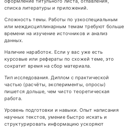
оформление титульного листа, оглавления,
списка литературы и приложений.
Сложность темы. Работы по узкоспециальным
или междисциплинарным темам требуют больше
времени на изучение источников и анализ
данных.
Наличие наработок. Если у вас уже есть
курсовые или рефераты по схожей теме, это
сократит время на сбор материала.
Тип исследования. Диплом с практической
частью (расчёты, эксперименты, опросы)
пишется дольше, чем чисто теоретическая
работа.
Уровень подготовки и навыки. Опыт написания
научных текстов, умение быстро искать и
структурировать информацию ускоряют