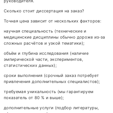
руководителя.
Сколько стоит диссертация на заказ?
Точная цена зависит от нескольких факторов:
научная специальность (технические и
медицинские дисциплины обычно дороже из‑за
сложных расчётов и узкой тематики);
объём и глубина исследования (наличие
эмпирической части, экспериментов,
статистических данных);
сроки выполнения (срочный заказ потребует
привлечения дополнительных специалистов);
требуемая уникальность (мы гарантируем
показатель от 80 % и выше);
дополнительные услуги (подбор литературы,