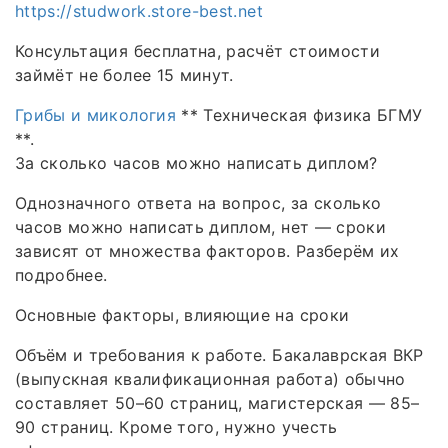
https://studwork.store-best.net
Консультация бесплатна, расчёт стоимости
займёт не более 15 минут.
Грибы и микология
** Техническая физика БГМУ
**.
За сколько часов можно написать диплом?
Однозначного ответа на вопрос, за сколько
часов можно написать диплом, нет — сроки
зависят от множества факторов. Разберём их
подробнее.
Основные факторы, влияющие на сроки
Объём и требования к работе. Бакалаврская ВКР
(выпускная квалификационная работа) обычно
составляет 50–60 страниц, магистерская — 85–
90 страниц. Кроме того, нужно учесть