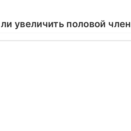
 ли увеличить половой член