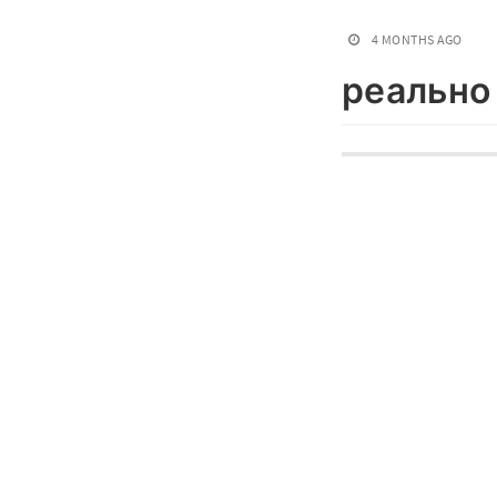
4 MONTHS AGO
реально