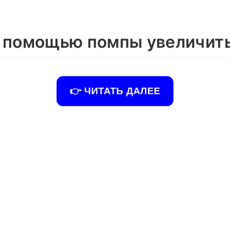
 помощью помпы увеличить
👉 ЧИТАТЬ ДАЛЕЕ