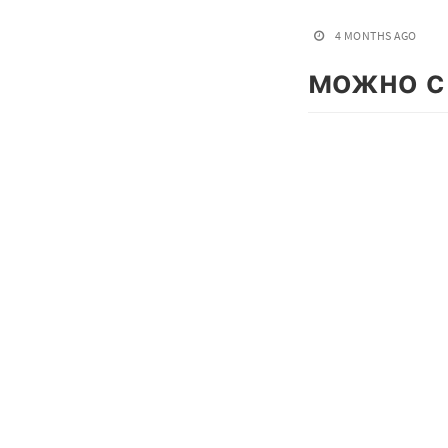
4 MONTHS AGO
можно с