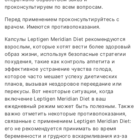
проконсультируем по всем вопросам.
Перед применением проконсультируйтесь с
врачом. Имеются противопоказания.
Капсулы Leptigen Meridian Diеt рекомендуются
взрослым, которые хотят вести более здоровый
образ жизни, используя безопасные стратегии
похудения, такие как контроль аппетита и
эффективное устранение чувства голода,
которое часто мешает успеху диетических
планов, вызывая нездоровое переедание или
перекусы. Вот некоторые ситуации, когда
включение Leptigen Meridian Diеt в ваш
ежедневный режим может быть полезным. Также
важно отметить некоторые противопоказания,
связанные с применением Leptigen Meridian Diеt:
его не рекомендуется принимать во время
беременности и грудного вскармливания из-за