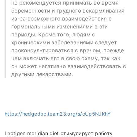
не рекомендуется принимать во время
беременности и грудного вскармливания
из-за возможного взаимодействия с
гормональными изменениями в эти
периоды. Кроме того, людям с
хроническими заболеваниями следует
проконсультироваться с врачом, прежде
чем включать его в свою схему, так как
он может негативно взаимодействовать с
другими лекарствами.
https://hedgedoc.team23.org/s/cUp5NJKhY
Leptigen meridian diet стимулирует работу