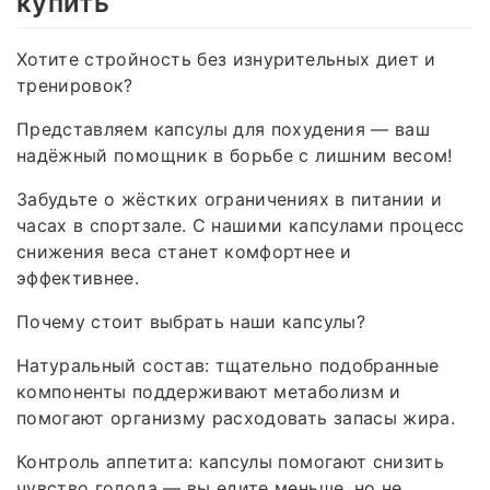
купить
Хотите стройность без изнурительных диет и
тренировок?
Представляем капсулы для похудения — ваш
надёжный помощник в борьбе с лишним весом!
Забудьте о жёстких ограничениях в питании и
часах в спортзале. С нашими капсулами процесс
снижения веса станет комфортнее и
эффективнее.
Почему стоит выбрать наши капсулы?
Натуральный состав: тщательно подобранные
компоненты поддерживают метаболизм и
помогают организму расходовать запасы жира.
Контроль аппетита: капсулы помогают снизить
чувство голода — вы едите меньше, но не