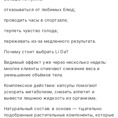
отказываться от любимых блюд;
проводить часы в спортзале;
терпеть чувство голода;
переживать из‑за медленного результата.
Почему стоит выбрать Li Da?
Видимый эффект уже через несколько недель:
многие клиенты отмечают снижение веса и
уменьшение объёмов тела.
Комплексное действие: капсулы помогают
ускорить метаболизм, снизить аппетит и
вывести лишнюю жидкость из организма.
Натуральный состав: в основе — тщательно
подобранные растительные компоненты, которые