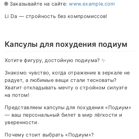
🌐 Заказывайте на сайте:
www.example.com
Li Da — стройность без компромиссов!
Капсулы для похудения подиум
Хотите фигуру, достойную подиума? ✨
Знакомо чувство, когда отражение в зеркале не
радует, а любимые вещи стали тесноваты?
Хватит откладывать мечту о стройном силуэте
на потом!
Представляем капсулы для похудения «Подиум»
— ваш персональный билет в мир лёгкости и
уверенности.
Почему стоит выбрать «Подиум»?