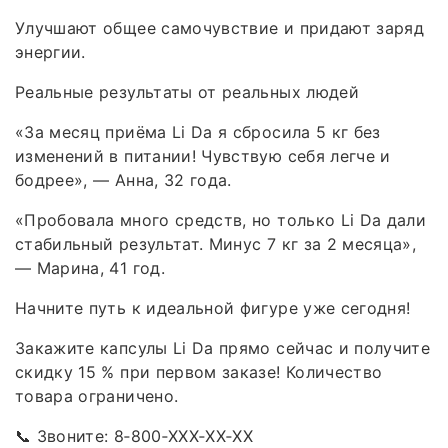
Улучшают общее самочувствие и придают заряд
энергии.
Реальные результаты от реальных людей
«За месяц приёма Li Da я сбросила 5 кг без
изменений в питании! Чувствую себя легче и
бодрее», — Анна, 32 года.
«Пробовала много средств, но только Li Da дали
стабильный результат. Минус 7 кг за 2 месяца»,
— Марина, 41 год.
Начните путь к идеальной фигуре уже сегодня!
Закажите капсулы Li Da прямо сейчас и получите
скидку 15 % при первом заказе! Количество
товара ограничено.
📞 Звоните: 8‑800‑XXX‑XX‑XX