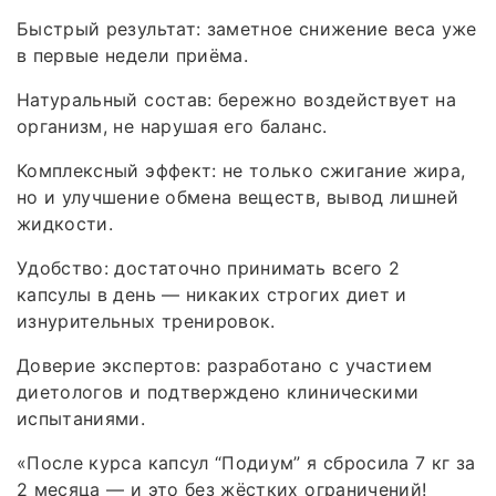
Быстрый результат: заметное снижение веса уже
в первые недели приёма.
Натуральный состав: бережно воздействует на
организм, не нарушая его баланс.
Комплексный эффект: не только сжигание жира,
но и улучшение обмена веществ, вывод лишней
жидкости.
Удобство: достаточно принимать всего 2
капсулы в день — никаких строгих диет и
изнурительных тренировок.
Доверие экспертов: разработано с участием
диетологов и подтверждено клиническими
испытаниями.
«После курса капсул “Подиум” я сбросила 7 кг за
2 месяца — и это без жёстких ограничений!