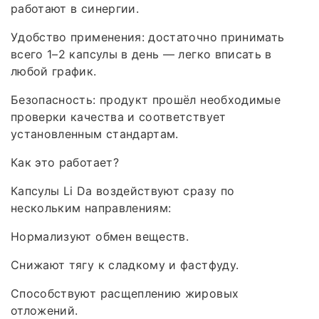
работают в синергии.
Удобство применения: достаточно принимать
всего 1–2 капсулы в день — легко вписать в
любой график.
Безопасность: продукт прошёл необходимые
проверки качества и соответствует
установленным стандартам.
Как это работает?
Капсулы Li Da воздействуют сразу по
нескольким направлениям:
Нормализуют обмен веществ.
Снижают тягу к сладкому и фастфуду.
Способствуют расщеплению жировых
отложений.