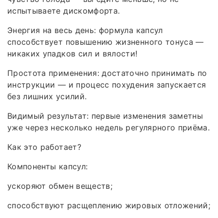
испытываете дискомфорта.
Энергия на весь день: формула капсул
способствует повышению жизненного тонуса —
никаких упадков сил и вялости!
Простота применения: достаточно принимать по
инструкции — и процесс похудения запускается
без лишних усилий.
Видимый результат: первые изменения заметны
уже через несколько недель регулярного приёма.
Как это работает?
Компоненты капсул:
ускоряют обмен веществ;
способствуют расщеплению жировых отложений;