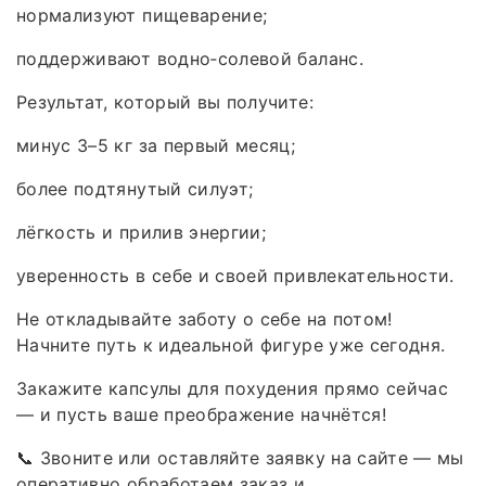
нормализуют пищеварение;
поддерживают водно‑солевой баланс.
Результат, который вы получите:
минус 3–5 кг за первый месяц;
более подтянутый силуэт;
лёгкость и прилив энергии;
уверенность в себе и своей привлекательности.
Не откладывайте заботу о себе на потом!
Начните путь к идеальной фигуре уже сегодня.
Закажите капсулы для похудения прямо сейчас
— и пусть ваше преображение начнётся!
📞 Звоните или оставляйте заявку на сайте — мы
оперативно обработаем заказ и