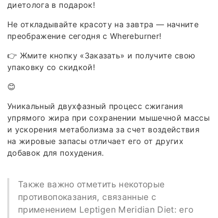
диетолога в подарок!
Не откладывайте красоту на завтра — начните
преображение сегодня с Whereburner!
👉 Жмите кнопку «Заказать» и получите свою
упаковку со скидкой!
😊
Уникальный двухфазный процесс сжигания
упрямого жира при сохранении мышечной массы
и ускорения метаболизма за счет воздействия
на жировые запасы отличает его от других
добавок для похудения.
Также важно отметить некоторые
противопоказания, связанные с
применением Leptigen Meridian Diеt: его