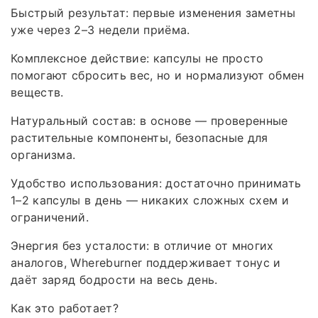
Быстрый результат: первые изменения заметны
уже через 2–3 недели приёма.
Комплексное действие: капсулы не просто
помогают сбросить вес, но и нормализуют обмен
веществ.
Натуральный состав: в основе — проверенные
растительные компоненты, безопасные для
организма.
Удобство использования: достаточно принимать
1–2 капсулы в день — никаких сложных схем и
ограничений.
Энергия без усталости: в отличие от многих
аналогов, Whereburner поддерживает тонус и
даёт заряд бодрости на весь день.
Как это работает?