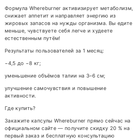
Формула Whereburner активизирует метаболизм,
снижает аппетит и направляет энергию из
жировых запасов на нужды организма. Вы едите
меньше, чувствуете себя легче и худеете
естественным путём!
Результаты пользователей за 1 месяц:
−4,5 до −8 кг;
уменьшение объёмов талии на 3–6 см;
улучшение самочувствия и повышение
активности.
Где купить?
Закажите капсулы Whereburner прямо сейчас на
официальном сайте — получите скидку 20 % на
первый заказ и бесплатную консультацию