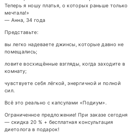
Теперь я ношу платья, о которых раньше только
мечтала!»
— Анна, 34 года
Представьте:
вы легко надеваете джинсы, которые давно не
помещались;
ловите восхищённые взгляды, когда заходите в
комнату;
чувствуете себя лёгкой, энергичной и полной
сил.
Всё это реально с капсулами «Подиум».
Ограниченное предложение! При заказе сегодня
— скидка 20 % + бесплатная консультация
диетолога в подарок!