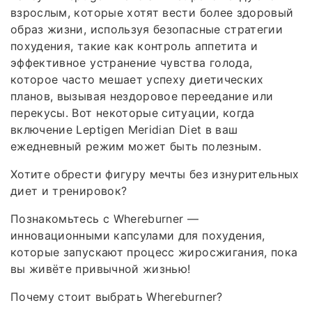
взрослым, которые хотят вести более здоровый
образ жизни, используя безопасные стратегии
похудения, такие как контроль аппетита и
эффективное устранение чувства голода,
которое часто мешает успеху диетических
планов, вызывая нездоровое переедание или
перекусы. Вот некоторые ситуации, когда
включение Leptigen Meridian Diеt в ваш
ежедневный режим может быть полезным.
Хотите обрести фигуру мечты без изнурительных
диет и тренировок?
Познакомьтесь с Whereburner —
инновационными капсулами для похудения,
которые запускают процесс жиросжигания, пока
вы живёте привычной жизнью!
Почему стоит выбрать Whereburner?