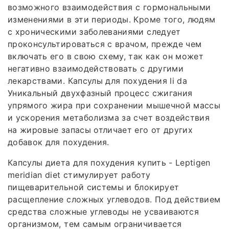
возможного взаимодействия с гормональными
изменениями в эти периоды. Кроме того, людям
с хроническими заболеваниями следует
проконсультироваться с врачом, прежде чем
включать его в свою схему, так как он может
негативно взаимодействовать с другими
лекарствами. Капсулы для похудения li da
Уникальный двухфазный процесс сжигания
упрямого жира при сохранении мышечной массы
и ускорения метаболизма за счет воздействия
на жировые запасы отличает его от других
добавок для похудения.
Капсулы диета для похудения купить - Leptigen
meridian diet стимулирует работу
пищеварительной системы и блокирует
расщепление сложных углеводов. Под действием
средства сложные углеводы не усваиваются
организмом, тем самым ограничивается